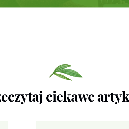
eczytaj ciekawe arty