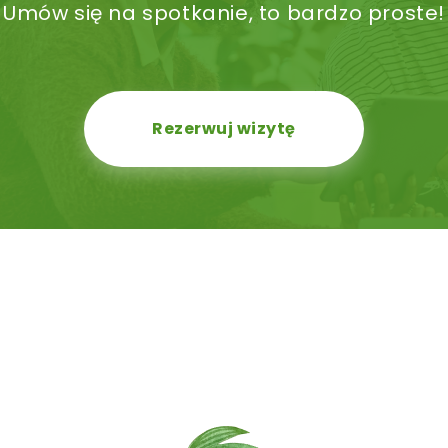
Umów się na spotkanie, to bardzo proste!
Rezerwuj wizytę