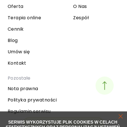
Oferta
O Nas
Terapia online
Zespół
Cennik
Blog
Umów się
Kontakt
Pozostałe
Nota prawna
Polityka prywatności
Regulamin serwisu
SERWIS WYKORZYSTUJE PLIK COOKIES W CELACH