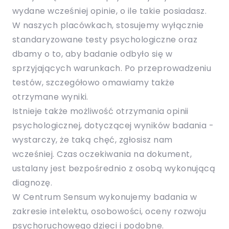
wydane wcześniej opinie, o ile takie posiadasz.
W naszych placówkach, stosujemy wyłącznie
standaryzowane testy psychologiczne oraz
dbamy o to, aby badanie odbyło się w
sprzyjających warunkach. Po przeprowadzeniu
testów, szczegółowo omawiamy także
otrzymane wyniki.
Istnieje także możliwość otrzymania opinii
psychologicznej, dotyczącej wyników badania -
wystarczy, że taką chęć, zgłosisz nam
wcześniej. Czas oczekiwania na dokument,
ustalany jest bezpośrednio z osobą wykonującą
diagnozę.
W Centrum Sensum wykonujemy badania w
zakresie intelektu, osobowości, oceny rozwoju
psychoruchowego dzieci i podobne.