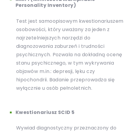
Personality Inventory)
Test jest samoopisowym kwestionariuszem
osobowości, który uważany za jeden z
najrzetelniejszych narzędzi do
diagnozowania zaburzeń i trudności
psychicznych. Pozwala na dokładną ocenę
stanu psychicznego, w tym wykrywania
objawów m.in.: depresji, lęku czy
hipochondrii. Badanie przeprowadza się
wyłącznie u osób pełnoletnich.
Kwestionariusz SCID 5
Wywiad diagnostyczny przeznaczony do