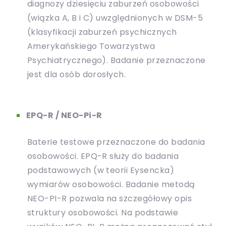
diagnozy dziesięciu zaburzeń osobowości
(wiązka A, B i C) uwzględnionych w DSM-5
(klasyfikacji zaburzeń psychicznych
Amerykańskiego Towarzystwa
Psychiatrycznego). Badanie przeznaczone
jest dla osób dorosłych.
EPQ-R / NEO-Pi-R
Baterie testowe przeznaczone do badania
osobowości. EPQ-R służy do badania
podstawowych (w teorii Eysencka)
wymiarów osobowości. Badanie metodą
NEO-PI-R pozwala na szczegółowy opis
struktury osobowości. Na podstawie