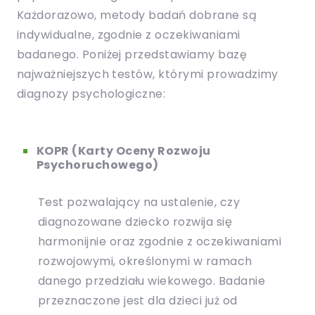
Każdorazowo, metody badań dobrane są
indywidualne, zgodnie z oczekiwaniami
badanego. Poniżej przedstawiamy bazę
najważniejszych testów, którymi prowadzimy
diagnozy psychologiczne:
KOPR (Karty Oceny Rozwoju
Psychoruchowego)
Test pozwalający na ustalenie, czy
diagnozowane dziecko rozwija się
harmonijnie oraz zgodnie z oczekiwaniami
rozwojowymi, określonymi w ramach
danego przedziału wiekowego. Badanie
przeznaczone jest dla dzieci już od