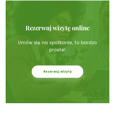
Rezerwuj wizytę online
Umów się na spotkanie, to bardzo
proste!
Rezerwuj wizytę