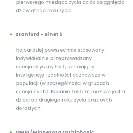
pierwszego miesiąca życia aż do osiągnięcia
dziewiątego roku życia.
Stanford - Binet 5
Najbardziej powszechnie stosowany,
indywidualnie przeprowadzany
specjalistyczny test, oceniający
inteligencję i zdolności poznawcze w
populacji (w szczególności w grupach
specjalnych). Badanie testem możliwe jest u
dzieci od drugiego roku życia oraz osób
dorosłych.
MMPI (Minnesota Multiphasic