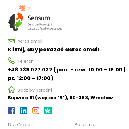
Adres email
Kliknij, aby pokazać adres email
Telefon
+48 739 077 022 (pon. - czw. 10:00 - 19:00 |
pt. 12:00 - 17:00)
Siedziby poradni
Bujwida 51 (wejście "B"), 50-368, Wrocław
Dla Ciebie
Poradnia