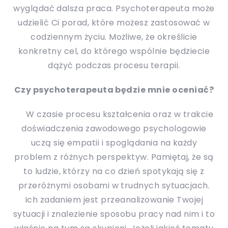
wyglądać dalsza praca. Psychoterapeuta może
udzielić Ci porad, które możesz zastosować w
codziennym życiu. Możliwe, że określicie
konkretny cel, do którego wspólnie będziecie
dążyć podczas procesu terapii.
Czy psychoterapeuta będzie mnie oceniać?
W czasie procesu kształcenia oraz w trakcie
doświadczenia zawodowego psychologowie
uczą się empatii i spoglądania na każdy
problem z różnych perspektyw. Pamiętaj, że są
to ludzie, którzy na co dzień spotykają się z
przeróżnymi osobami w trudnych sytuacjach.
Ich zadaniem jest przeanalizowanie Twojej
sytuacji i znalezienie sposobu pracy nad nim i to