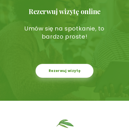
Rezerwuj wizytę online
Umów się na spotkanie, to
bardzo proste!
Rezerwuj wizytę