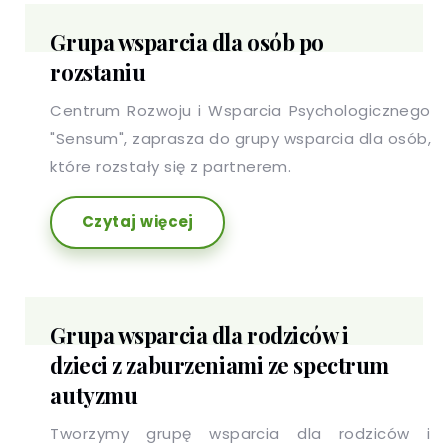
Grupa wsparcia dla osób po
rozstaniu
Centrum Rozwoju i Wsparcia Psychologicznego
"Sensum", zaprasza do grupy wsparcia dla osób,
które rozstały się z partnerem.
Czytaj więcej
Grupa wsparcia dla rodziców i
dzieci z zaburzeniami ze spectrum
autyzmu
Tworzymy grupę wsparcia dla rodziców i