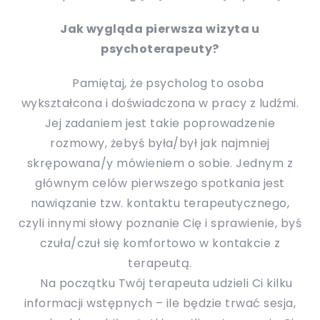
Jak wygląda pierwsza wizyta u
psychoterapeuty?
Pamiętaj, że psycholog to osoba
wykształcona i doświadczona w pracy z ludźmi.
Jej zadaniem jest takie poprowadzenie
rozmowy, żebyś była/był jak najmniej
skrępowana/y mówieniem o sobie. Jednym z
głównym celów pierwszego spotkania jest
nawiązanie tzw. kontaktu terapeutycznego,
czyli innymi słowy poznanie Cię i sprawienie, byś
czuła/czuł się komfortowo w kontakcie z
terapeutą.
Na początku Twój terapeuta udzieli Ci kilku
informacji wstępnych – ile będzie trwać sesja,