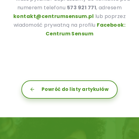
numerem telefonu
573 921 771
, adresem
kontakt@centrumsensum.pl
lub poprzez
wiadomość prywatną na profilu
Facebook:
Centrum Sensum
Powróć do listy artykułów