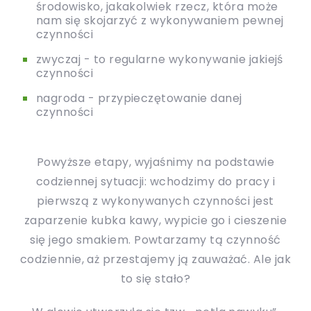
środowisko, jakakolwiek rzecz, która może
nam się skojarzyć z wykonywaniem pewnej
czynności
zwyczaj - to regularne wykonywanie jakiejś
czynności
nagroda - przypieczętowanie danej
czynności
Powyższe etapy, wyjaśnimy na podstawie
codziennej sytuacji: wchodzimy do pracy i
pierwszą z wykonywanych czynności jest
zaparzenie kubka kawy, wypicie go i cieszenie
się jego smakiem. Powtarzamy tą czynność
codziennie, aż przestajemy ją zauważać. Ale jak
to się stało?