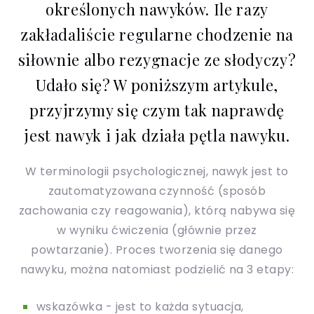
określonych nawyków. Ile razy
zakładaliście regularne chodzenie na
siłownie albo rezygnacje ze słodyczy?
Udało się? W poniższym artykule,
przyjrzymy się czym tak naprawdę
jest nawyk i jak działa pętla nawyku.
W terminologii psychologicznej, nawyk jest to
zautomatyzowana czynność (sposób
zachowania czy reagowania), którą nabywa się
w wyniku ćwiczenia (głównie przez
powtarzanie). Proces tworzenia się danego
nawyku, można natomiast podzielić na 3 etapy:
wskazówka - jest to każda sytuacja,