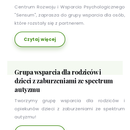
Centrum Rozwoju i Wsparcia Psychologicznego
"Sensum", zaprasza do grupy wsparcia dla osób,
które rozstały się z partnerem.
Czytaj więcej
Grupa wsparcia dla rodziców i
dzieci z zaburzeniami ze spectrum
autyzmu
Tworzymy grupę wsparcia dla rodziców i
opiekunów dzieci z zaburzeniami ze spektrum
autyzmu!