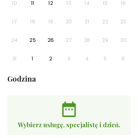
10
11
12
13
14
15
16
17
18
19
20
21
22
23
24
25
26
27
28
29
30
31
1
2
3
4
5
6
Godzina
Wybierz usługę, specjalistę i dzień.