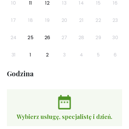
10
11
12
13
14
15
16
17
18
19
20
21
22
23
24
25
26
27
28
29
30
31
1
2
3
4
5
6
Godzina
Wybierz usługę, specjalistę i dzień.