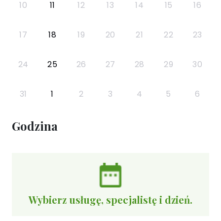
10
11
12
13
14
15
16
17
18
19
20
21
22
23
24
25
26
27
28
29
30
31
1
2
3
4
5
6
Godzina
Wybierz usługę, specjalistę i dzień.