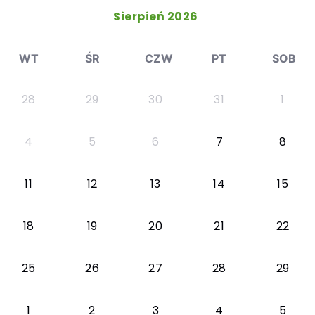
Sierpień 2026
WT
ŚR
CZW
PT
SOB
28
29
30
31
1
4
5
6
7
8
11
12
13
14
15
18
19
20
21
22
25
26
27
28
29
1
2
3
4
5