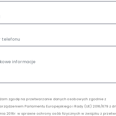
żam zgodę na przetwarzanie danych osobowych zgodnie z
orządzeniem Parlamentu Europejskiego i Rady (UE) 2016/679 z dn
tnia 2016r. w sprawie ochrony osób fizycznych w związku z przet