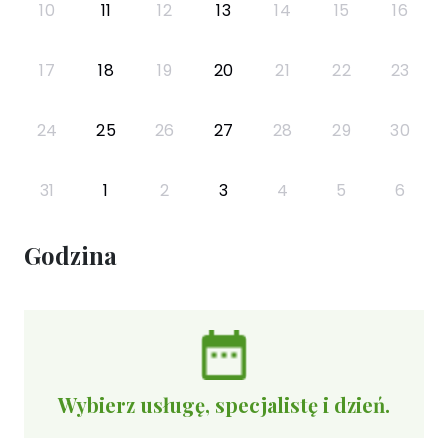
10
11
12
13
14
15
16
17
18
19
20
21
22
23
24
25
26
27
28
29
30
31
1
2
3
4
5
6
Godzina
Wybierz usługę, specjalistę i dzień.