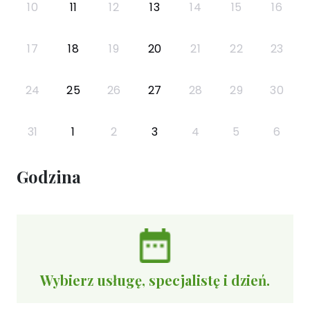
10
11
12
13
14
15
16
17
18
19
20
21
22
23
24
25
26
27
28
29
30
31
1
2
3
4
5
6
Godzina
Wybierz usługę, specjalistę i dzień.