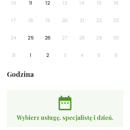
10
11
12
13
14
15
16
17
18
19
20
21
22
23
24
25
26
27
28
29
30
31
1
2
3
4
5
6
Godzina
Wybierz usługę, specjalistę i dzień.