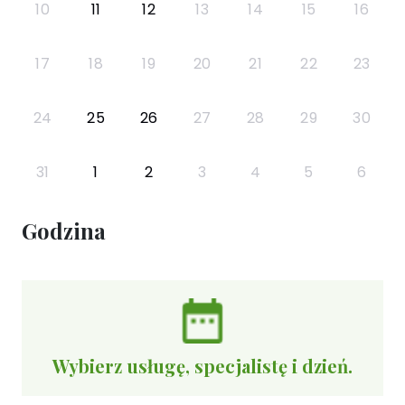
10
11
12
13
14
15
16
17
18
19
20
21
22
23
24
25
26
27
28
29
30
31
1
2
3
4
5
6
Godzina
Wybierz usługę, specjalistę i dzień.