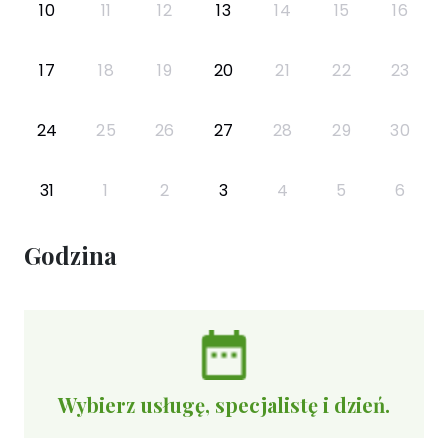
10
11
12
13
14
15
16
17
18
19
20
21
22
23
24
25
26
27
28
29
30
31
1
2
3
4
5
6
Godzina
Wybierz usługę, specjalistę i dzień.