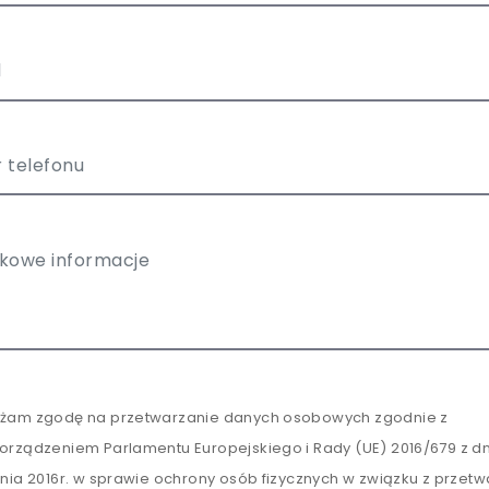
żam zgodę na przetwarzanie danych osobowych zgodnie z
orządzeniem Parlamentu Europejskiego i Rady (UE) 2016/679 z dn
tnia 2016r. w sprawie ochrony osób fizycznych w związku z przet