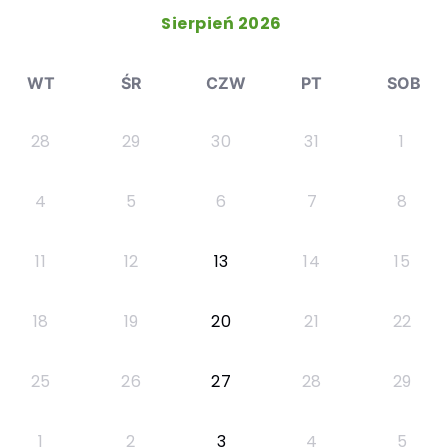
Sierpień 2026
WT
ŚR
CZW
PT
SOB
28
29
30
31
1
4
5
6
7
8
11
12
13
14
15
18
19
20
21
22
25
26
27
28
29
1
2
3
4
5