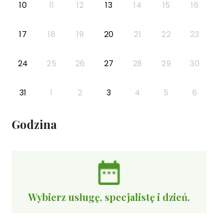
10
11
12
13
14
15
16
17
18
19
20
21
22
23
24
25
26
27
28
29
30
31
1
2
3
4
5
6
Godzina
Wybierz usługę, specjalistę i dzień.