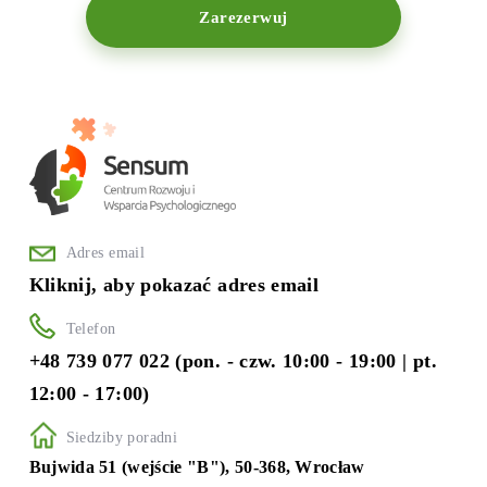
Zarezerwuj
Adres email
Kliknij, aby pokazać adres email
Telefon
+48 739 077 022 (pon. - czw. 10:00 - 19:00 | pt.
12:00 - 17:00)
Siedziby poradni
Bujwida 51 (wejście "B"), 50-368, Wrocław