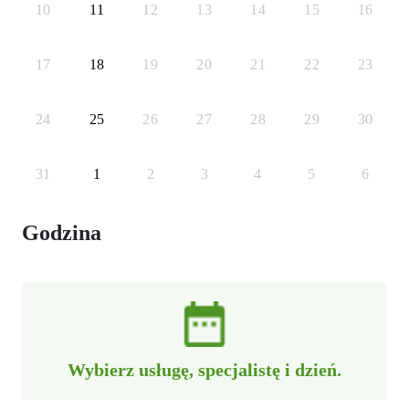
10
11
12
13
14
15
16
17
18
19
20
21
22
23
24
25
26
27
28
29
30
31
1
2
3
4
5
6
Godzina
Wybierz usługę, specjalistę i dzień.