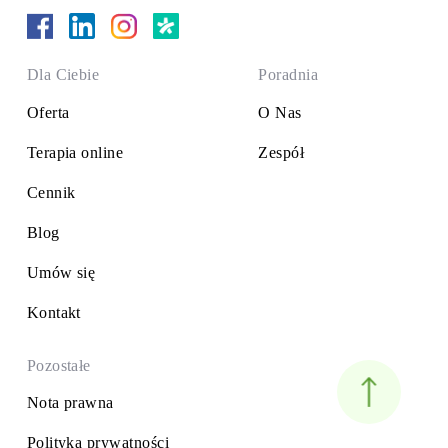
Dla Ciebie
Poradnia
Oferta
O Nas
Terapia online
Zespół
Cennik
Blog
Umów się
Kontakt
Pozostałe
Nota prawna
Polityka prywatności