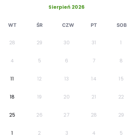
Sierpień 2026
WT
ŚR
CZW
PT
SOB
28
29
30
31
1
4
5
6
7
8
11
12
13
14
15
18
19
20
21
22
25
26
27
28
29
1
2
3
4
5