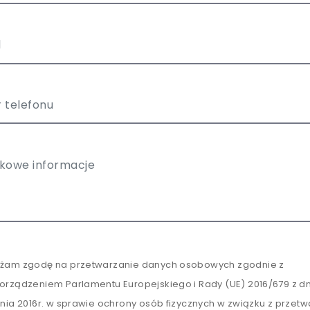
żam zgodę na przetwarzanie danych osobowych zgodnie z
orządzeniem Parlamentu Europejskiego i Rady (UE) 2016/679 z dn
tnia 2016r. w sprawie ochrony osób fizycznych w związku z przet