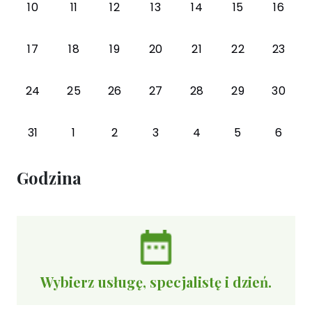
10
11
12
13
14
15
16
17
18
19
20
21
22
23
24
25
26
27
28
29
30
31
1
2
3
4
5
6
Godzina
Wybierz usługę, specjalistę i dzień.