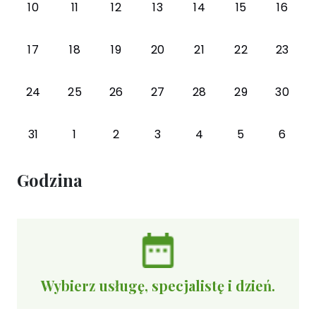
10
11
12
13
14
15
16
17
18
19
20
21
22
23
24
25
26
27
28
29
30
31
1
2
3
4
5
6
Godzina
Wybierz usługę, specjalistę i dzień.