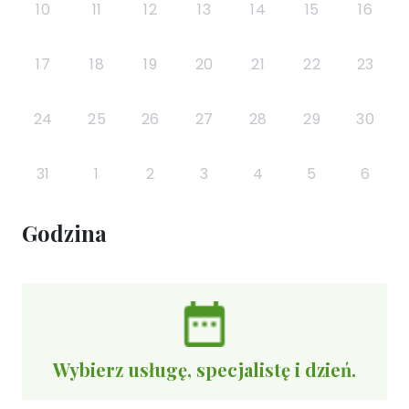
10
11
12
13
14
15
16
17
18
19
20
21
22
23
24
25
26
27
28
29
30
31
1
2
3
4
5
6
Godzina
Wybierz usługę, specjalistę i dzień.