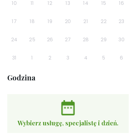
10
11
12
13
14
15
16
17
18
19
20
21
22
23
24
25
26
27
28
29
30
31
1
2
3
4
5
6
Godzina
Wybierz usługę, specjalistę i dzień.