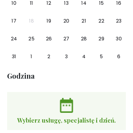
10
11
12
13
14
15
16
17
18
19
20
21
22
23
24
25
26
27
28
29
30
31
1
2
3
4
5
6
Godzina
Wybierz usługę, specjalistę i dzień.