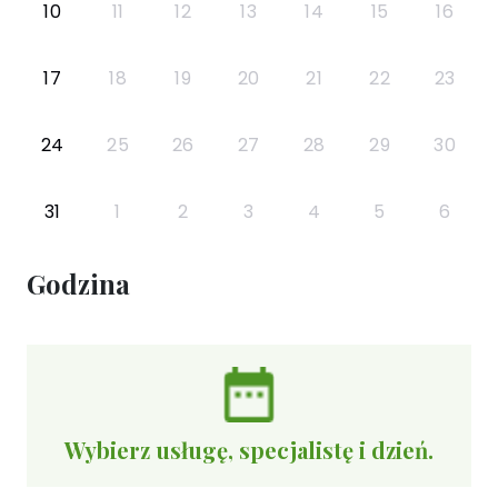
10
11
12
13
14
15
16
17
18
19
20
21
22
23
24
25
26
27
28
29
30
31
1
2
3
4
5
6
Godzina
Wybierz usługę, specjalistę i dzień.