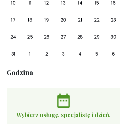
10
11
12
13
14
15
16
17
18
19
20
21
22
23
24
25
26
27
28
29
30
31
1
2
3
4
5
6
Godzina
Wybierz usługę, specjalistę i dzień.