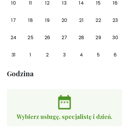
10
11
12
13
14
15
16
17
18
19
20
21
22
23
24
25
26
27
28
29
30
31
1
2
3
4
5
6
Godzina
Wybierz usługę, specjalistę i dzień.