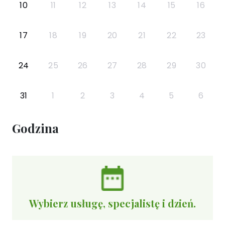
10
11
12
13
14
15
16
17
18
19
20
21
22
23
24
25
26
27
28
29
30
31
1
2
3
4
5
6
Godzina
Wybierz usługę, specjalistę i dzień.