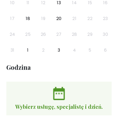
10
11
12
13
14
15
16
17
18
19
20
21
22
23
24
25
26
27
28
29
30
31
1
2
3
4
5
6
Godzina
Wybierz usługę, specjalistę i dzień.