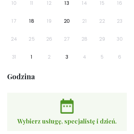
10
11
12
13
14
15
16
17
18
19
20
21
22
23
24
25
26
27
28
29
30
31
1
2
3
4
5
6
Godzina
Wybierz usługę, specjalistę i dzień.