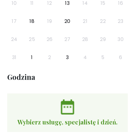
10
11
12
13
14
15
16
17
18
19
20
21
22
23
24
25
26
27
28
29
30
31
1
2
3
4
5
6
Godzina
Wybierz usługę, specjalistę i dzień.