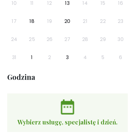
10
11
12
13
14
15
16
17
18
19
20
21
22
23
24
25
26
27
28
29
30
31
1
2
3
4
5
6
Godzina
Wybierz usługę, specjalistę i dzień.