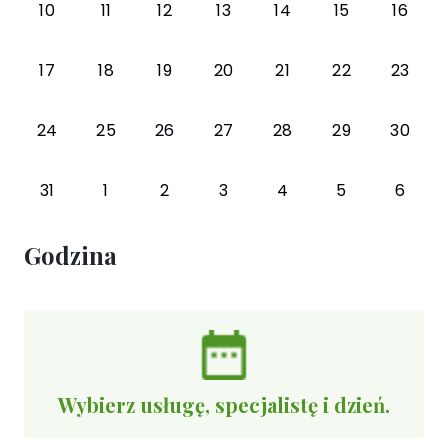
10
11
12
13
14
15
16
17
18
19
20
21
22
23
24
25
26
27
28
29
30
31
1
2
3
4
5
6
Godzina
Wybierz usługę, specjalistę i dzień.