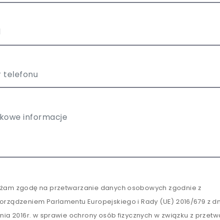
żam zgodę na przetwarzanie danych osobowych zgodnie z
orządzeniem Parlamentu Europejskiego i Rady (UE) 2016/679 z dn
tnia 2016r. w sprawie ochrony osób fizycznych w związku z przet