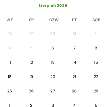
Sierpień 2026
WT
ŚR
CZW
PT
SOB
28
29
30
31
1
4
5
6
7
8
11
12
13
14
15
18
19
20
21
22
25
26
27
28
29
1
2
3
4
5