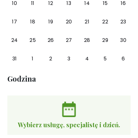
10
11
12
13
14
15
16
17
18
19
20
21
22
23
24
25
26
27
28
29
30
31
1
2
3
4
5
6
Godzina
Wybierz usługę, specjalistę i dzień.