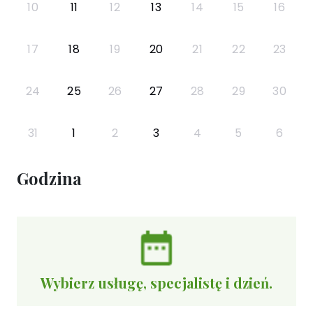
10
11
12
13
14
15
16
17
18
19
20
21
22
23
24
25
26
27
28
29
30
31
1
2
3
4
5
6
Godzina
Wybierz usługę, specjalistę i dzień.