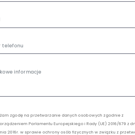
żam zgodę na przetwarzanie danych osobowych zgodnie z
orządzeniem Parlamentu Europejskiego i Rady (UE) 2016/679 z dn
tnia 2016r. w sprawie ochrony osób fizycznych w związku z przet