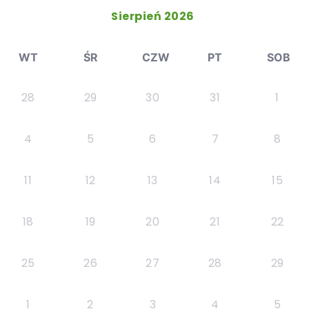
Sierpień 2026
WT
ŚR
CZW
PT
SOB
28
29
30
31
1
4
5
6
7
8
11
12
13
14
15
18
19
20
21
22
25
26
27
28
29
1
2
3
4
5