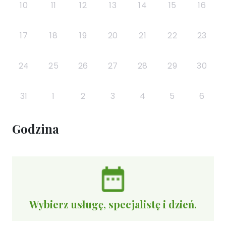
10
11
12
13
14
15
16
17
18
19
20
21
22
23
24
25
26
27
28
29
30
31
1
2
3
4
5
6
Godzina
Wybierz usługę, specjalistę i dzień.