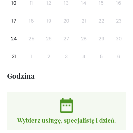
10
11
12
13
14
15
16
17
18
19
20
21
22
23
24
25
26
27
28
29
30
31
1
2
3
4
5
6
Godzina
Wybierz usługę, specjalistę i dzień.