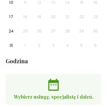
10
11
12
13
14
15
16
17
18
19
20
21
22
23
24
25
26
27
28
29
30
31
1
2
3
4
5
6
Godzina
Wybierz usługę, specjalistę i dzień.