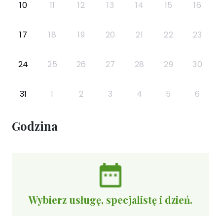
10
11
12
13
14
15
16
17
18
19
20
21
22
23
24
25
26
27
28
29
30
31
1
2
3
4
5
6
Godzina
Wybierz usługę, specjalistę i dzień.