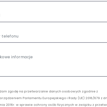
żam zgodę na przetwarzanie danych osobowych zgodnie z
orządzeniem Parlamentu Europejskiego i Rady (UE) 2016/679 z dn
tnia 2016r. w sprawie ochrony osób fizycznych w związku z przet