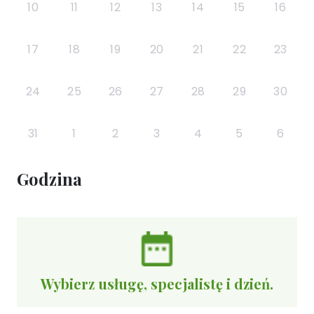
10
11
12
13
14
15
16
17
18
19
20
21
22
23
24
25
26
27
28
29
30
31
1
2
3
4
5
6
Godzina
Wybierz usługę, specjalistę i dzień.