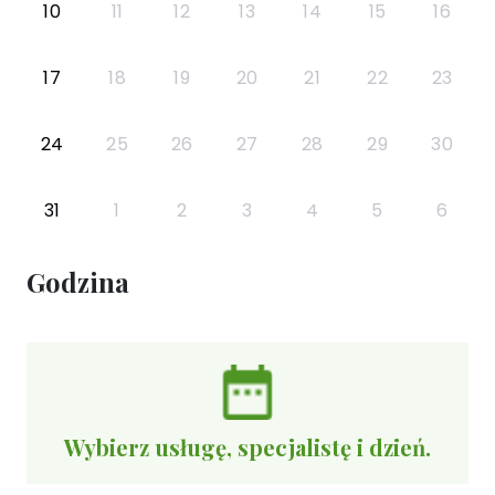
10
11
12
13
14
15
16
17
18
19
20
21
22
23
24
25
26
27
28
29
30
31
1
2
3
4
5
6
Godzina
Wybierz usługę, specjalistę i dzień.