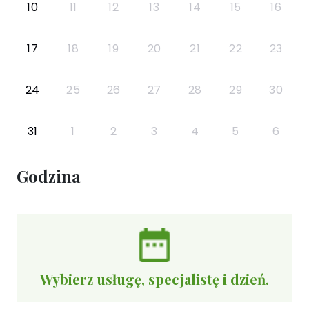
10
11
12
13
14
15
16
17
18
19
20
21
22
23
24
25
26
27
28
29
30
31
1
2
3
4
5
6
Godzina
Wybierz usługę, specjalistę i dzień.