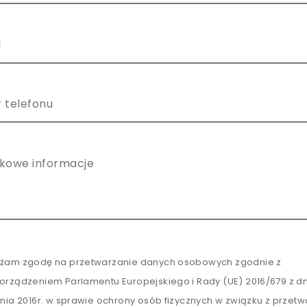
żam zgodę na przetwarzanie danych osobowych zgodnie z
orządzeniem Parlamentu Europejskiego i Rady (UE) 2016/679 z dn
tnia 2016r. w sprawie ochrony osób fizycznych w związku z przet