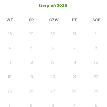
Sierpień 2026
WT
ŚR
CZW
PT
SOB
28
29
30
31
1
4
5
6
7
8
11
12
13
14
15
18
19
20
21
22
25
26
27
28
29
1
2
3
4
5