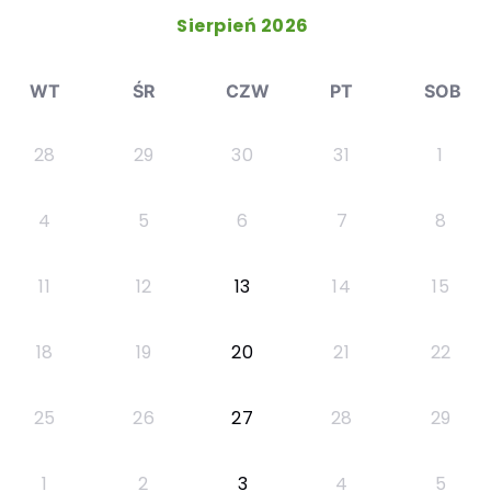
Sierpień 2026
WT
ŚR
CZW
PT
SOB
28
29
30
31
1
4
5
6
7
8
11
12
13
14
15
18
19
20
21
22
25
26
27
28
29
1
2
3
4
5