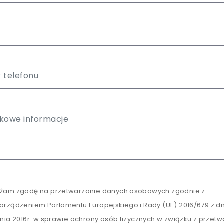
żam zgodę na przetwarzanie danych osobowych zgodnie z
orządzeniem Parlamentu Europejskiego i Rady (UE) 2016/679 z dn
tnia 2016r. w sprawie ochrony osób fizycznych w związku z przet