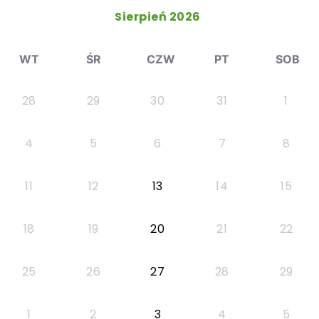
Sierpień 2026
WT
ŚR
CZW
PT
SOB
28
29
30
31
1
4
5
6
7
8
11
12
13
14
15
18
19
20
21
22
25
26
27
28
29
1
2
3
4
5