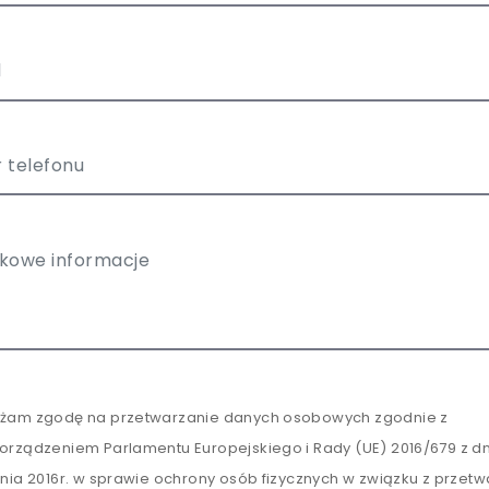
żam zgodę na przetwarzanie danych osobowych zgodnie z
orządzeniem Parlamentu Europejskiego i Rady (UE) 2016/679 z dn
tnia 2016r. w sprawie ochrony osób fizycznych w związku z przet