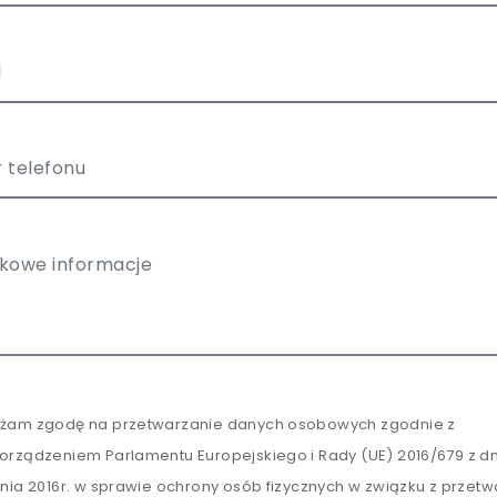
żam zgodę na przetwarzanie danych osobowych zgodnie z
orządzeniem Parlamentu Europejskiego i Rady (UE) 2016/679 z dn
tnia 2016r. w sprawie ochrony osób fizycznych w związku z przet