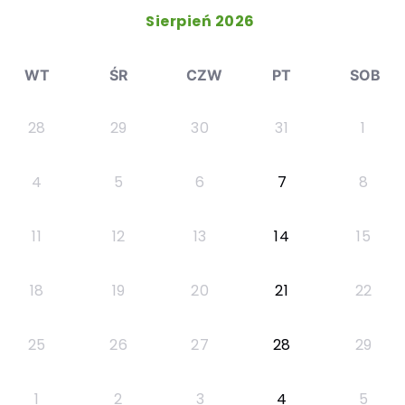
Sierpień 2026
WT
ŚR
CZW
PT
SOB
28
29
30
31
1
4
5
6
7
8
11
12
13
14
15
18
19
20
21
22
25
26
27
28
29
1
2
3
4
5