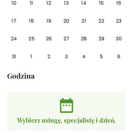
10
11
12
13
14
15
16
17
18
19
20
21
22
23
24
25
26
27
28
29
30
31
1
2
3
4
5
6
Godzina
Wybierz usługę, specjalistę i dzień.