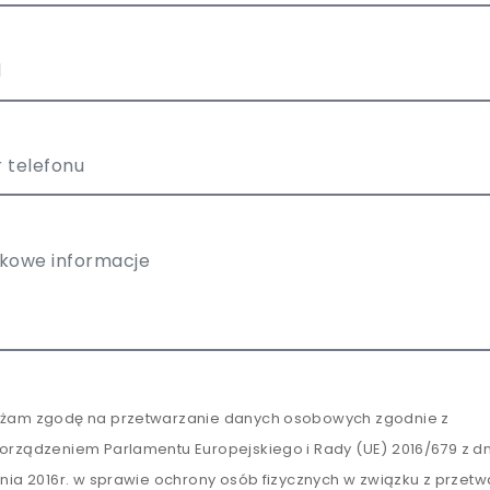
żam zgodę na przetwarzanie danych osobowych zgodnie z
orządzeniem Parlamentu Europejskiego i Rady (UE) 2016/679 z dn
tnia 2016r. w sprawie ochrony osób fizycznych w związku z przet