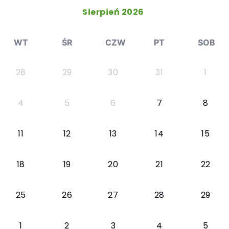
Sierpień 2026
WT
ŚR
CZW
PT
SOB
28
29
30
31
1
4
5
6
7
8
11
12
13
14
15
18
19
20
21
22
25
26
27
28
29
1
2
3
4
5